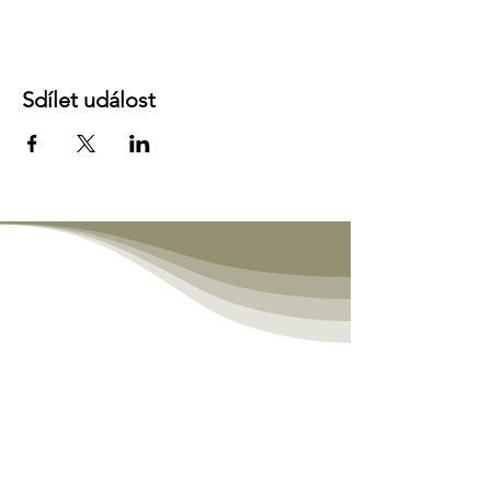
Sdílet událost