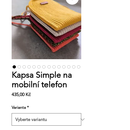
Kapsa Simple na
mobilní telefon
Cena
435,00 Kč
Varianta
*