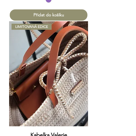
Přidat do košíku
LIMITOVANÁ EDICE
Kabelka Valerie