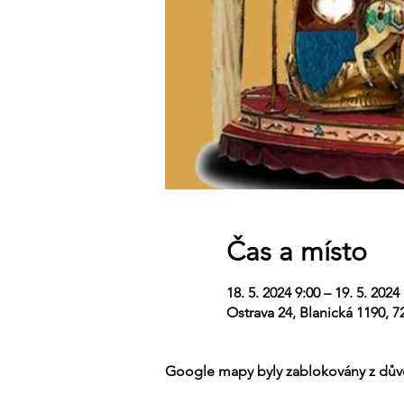
Čas a místo
18. 5. 2024 9:00 – 19. 5. 2024
Ostrava 24, Blanická 1190, 7
Google mapy byly zablokovány z důvo