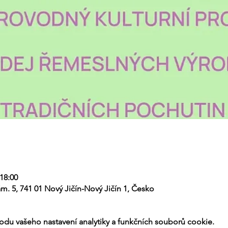
 18:00
m. 5, 741 01 Nový Jičín-Nový Jičín 1, Česko
du vašeho nastavení analytiky a funkčních souborů cookie.