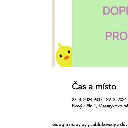
Čas a místo
27. 3. 2024 9:00 – 29. 3. 2024
Nový Jičín 1, Masarykovo ná
Google mapy byly zablokovány z důvo