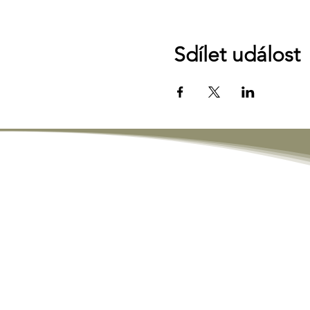
Sdílet událost