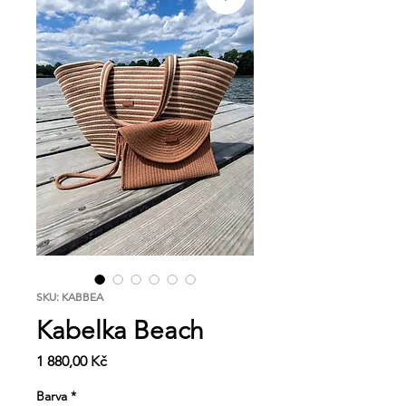
SKU: KABBEA
Kabelka Beach
Cena
1 880,00 Kč
Barva
*